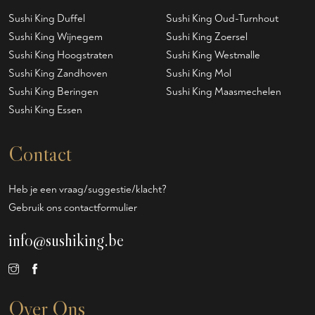
Sushi King Duffel
Sushi King Oud-Turnhout
Sushi King Wijnegem
Sushi King Zoersel
Sushi King Hoogstraten
Sushi King Westmalle
Sushi King Zandhoven
Sushi King Mol
Sushi King Beringen
Sushi King Maasmechelen
Sushi King Essen
Contact
Heb je een vraag/suggestie/klacht?
Gebruik ons contactformulier
info@sushiking.be
Over Ons