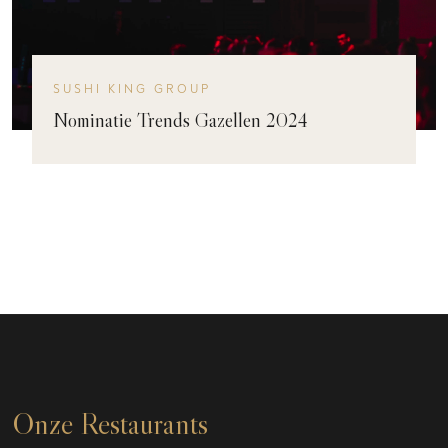
SUSHI KING GROUP
Nominatie Trends Gazellen 2024
Onze Restaurants